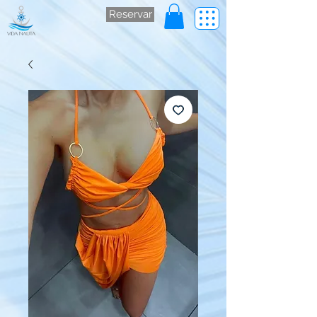
Reservar