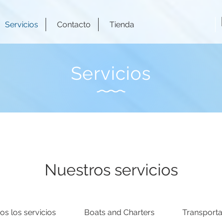
Servicios
Contacto
Tienda
Servicios
Nuestros servicios
os los servicios
Boats and Charters
Transporta