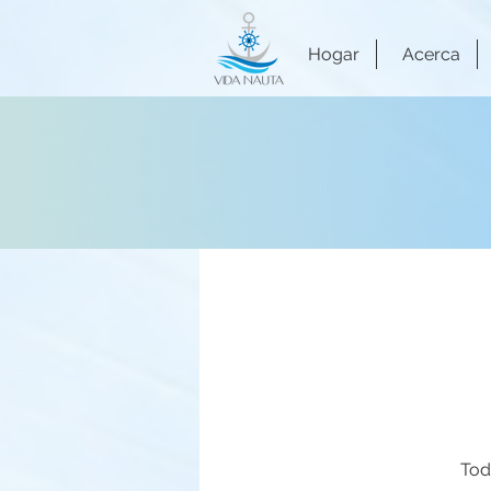
Hogar
Acerca
Tod