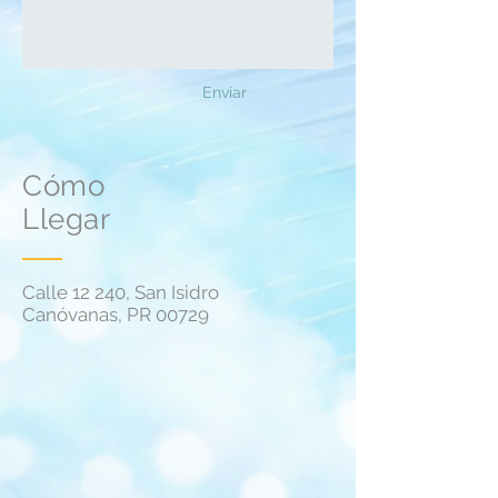
Enviar
Cómo
Llegar
Calle 12 240, San Isidro
Canóvanas, PR 00729