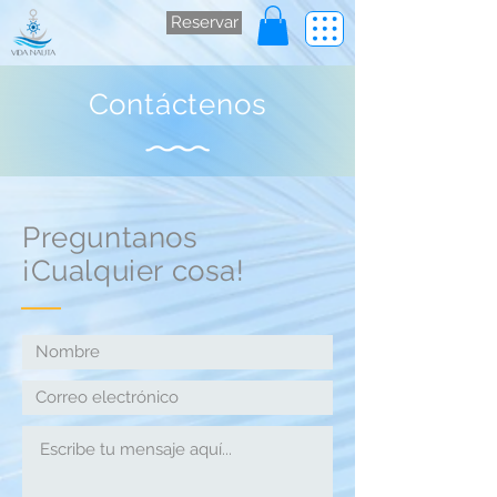
Reservar
Contáctenos
Preguntanos
¡Cualquier cosa!