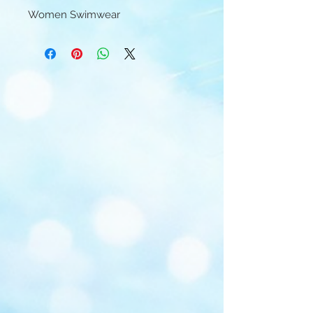
Women Swimwear