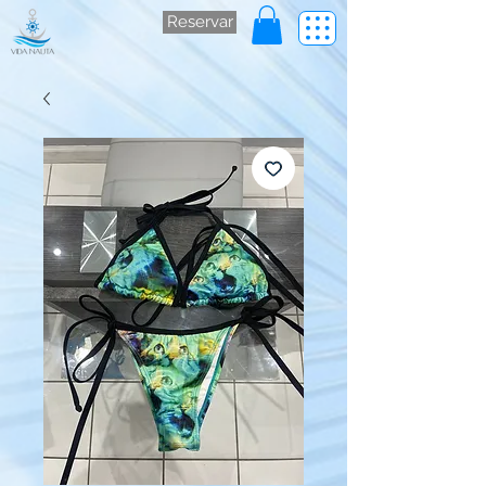
Reservar